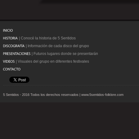
| Conocé la historia de 5 Sentidos
| Información de cada disco del grupo
| Futuros lugares donde se presentarán
| Visuales del grupo en diferentes festivales
5 Sentidos - 2016 Todos los derechos reservados | www.5sentidos-folklore.com