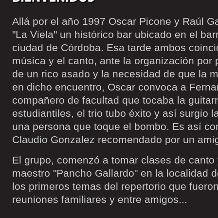
Allá por el año 1997 Oscar Picone y Raúl G
"La Viela" un histórico bar ubicado en el bar
ciudad de Córdoba. Esa tarde ambos coincid
música y el canto, ante la organización por 
de un rico asado y la necesidad de que la m
en dicho encuentro, Oscar convoca a Fern
compañero de facultad que tocaba la guitarr
estudiantiles, el trio tubo éxito y así surgio 
una persona que toque el bombo. Es así co
Claudio Gonzalez recomendado por un amig
El grupo, comenzó a tomar clases de canto 
maestro "Pancho Gallardo" en la localidad d
los primeros temas del repertorio que fuer
reuniones familiares y entre amigos...