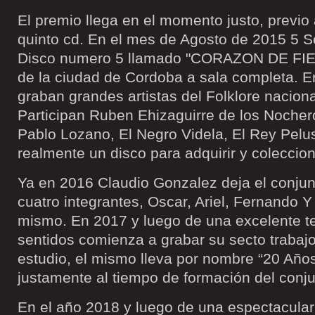
El premio llega en el momento justo, previo
quinto cd. En el mes de Agosto de 2015 5 S
Disco numero 5 llamado "CORAZON DE FIES
de la ciudad de Cordoba a sala completa. E
graban grandes artistas del Folklore naciona
Participan Ruben Ehizaguirre de los Nochero
Pablo Lozano, El Negro Videla, El Rey Pelu
realmente un disco para adquirir y coleccion
Ya en 2016 Claudio Gonzalez deja el conjun
cuatro integrantes, Oscar, Ariel, Fernando 
mismo. En 2017 y luego de una excelente 
sentidos comienza a grabar su secto trabajo
estudio, el mismo lleva por nombre “20 Años
justamente al tiempo de formación del conju
En el año 2018 y luego de una espectacular