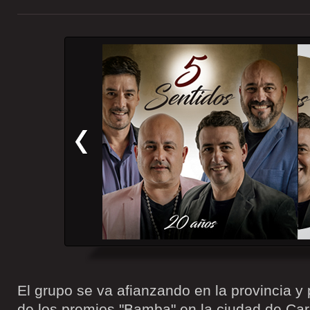
El grupo se va afianzando en la provincia y 
de los premios "Bamba" en la ciudad de Car