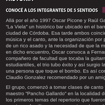
Allá por el año 1997 Oscar Picone y Raúl G
"La Viela" un histórico bar ubicado en el bar
ciudad de Córdoba. Esa tarde ambos coincid
música y el canto, ante la organización por 
de un rico asado y la necesidad de que la m
en dicho encuentro, Oscar convoca a Fern
compañero de facultad que tocaba la guitarr
estudiantiles, el trio tubo éxito y así surgio 
una persona que toque el bombo. Es así co
Claudio Gonzalez recomendado por un amig
El grupo, comenzó a tomar clases de canto 
maestro "Pancho Gallardo" en la localidad d
los primeros temas del repertorio que fuer