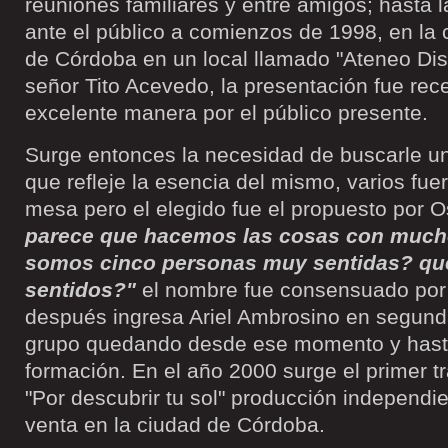
reuniones familiares y entre amigos; hasta 
ante el público a comienzos de 1998, en la 
de Córdoba en un local llamado "Ateneo Dis
señor Tito Acevedo, la presentación fue re
excelente manera por el público presente.
Surge entonces la necesidad de buscarle u
que refleje la esencia del mismo, varios fuer
mesa pero el elegido fue el propuesto por 
parece que hacemos las cosas con much
somos cinco personas muy sentidas? que
sentidos?"
el nombre fue consensuado por
después ingresa Ariel Ambrosino en segunda
grupo quedando desde ese momento y hasta
formación. En el año 2000 surge el primer tr
"Por descubrir tu sol" producción independie
venta en la ciudad de Córdoba.