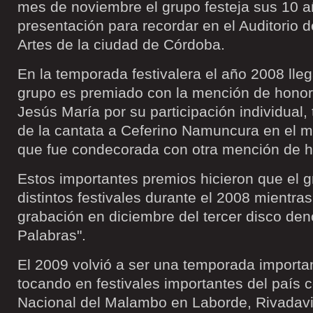
mes de noviembre el grupo festeja sus 10 
presentación para recordar en el Auditorio d
Artes de la ciudad de Córdoba.
En la temporada festivalera el año 2008 lleg
grupo es premiado con la mención de honor e
Jesús María por su participación individual,
de la cantata a Ceferino Namuncura en el mi
que fue condecorada con otra mención de h
Estos importantes premios hicieron que el g
distintos festivales durante el 2008 mientra
grabación en diciembre del tercer disco de
Palabras".
El 2009 volvió a ser una temporada importa
tocando en festivales importantes del país c
Nacional del Malambo en Laborde, Rivadavi