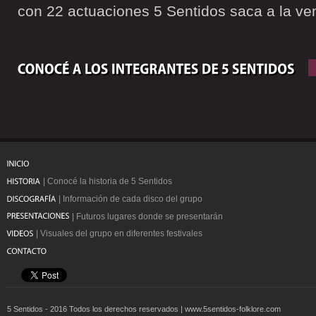
con 22 actuaciones 5 Sentidos saca a la ve
| Conocé la historia de 5 Sentidos
| Información de cada disco del grupo
| Futuros lugares donde se presentarán
| Visuales del grupo en diferentes festivales
5 Sentidos - 2016 Todos los derechos reservados | www.5sentidos-folklore.com