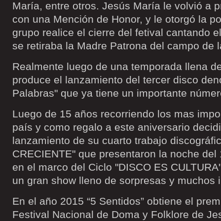
María, entre otros. Jesús María le volvió a 
con una Mención de Honor, y le otorgó la po
grupo realice el cierre del fetival cantando 
se retiraba la Madre Patrona del campo de 
Realmente luego de una temporada llena de
produce el lanzamiento del tercer disco de
Palabras" que ya tiene un importante númer
Luego de 15 años recorriendo los mas impor
país y como regalo a este aniversario decidi
lanzamiento de su cuarto trabajo discográ
CRECIENTE" que presentaron la noche del 1
en el marco del Ciclo "DISCO ES CULTURA".
un gran show lleno de sorpresas y muchos i
En el año 2015 “5 Sentidos” obtiene el prem
Festival Nacional de Doma y Folklore de Je