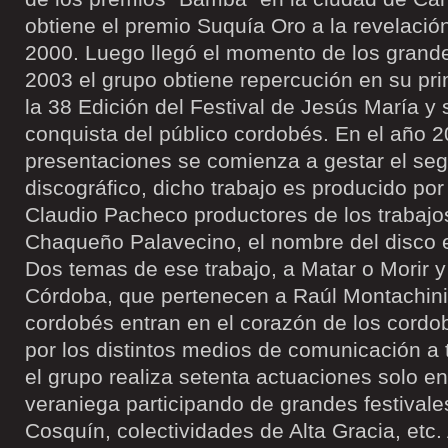
obtiene el premio Suquía Oro a la revelación
2000. Luego llegó el momento de los grandes
2003 el grupo obtiene repercución en su pri
la 38 Edición del Festival de Jesús María y
conquista del público cordobés. En el año 
presentaciones se comienza a gestar el seg
discográfico, dicho trabajo es producido 
Claudio Pacheco productores de los trabajo
Chaqueño Palavecino, el nombre del disco e
Dos temas de ese trabajo, a Matar o Morir y
Córdoba, que pertenecen a Raúl Montachini
cordobés entran en el corazón de los cordo
por los distintos medios de comunicación a 
el grupo realiza setenta actuaciones solo e
veraniega participando de grandes festival
Cosquín, colectividades de Alta Gracia, etc. 